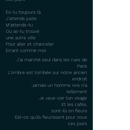
Es-tu toujours là
J'attends juste
M'attends-tu
Ou as-tu trouvé
une autre ville
Pour aller et chanceler
Errant comme moi
J'ai marché seul dans les rues de
Paris
L'ombre est tombée sur notre ancien
endroit
Jamais un homme ivre n'a
tellement
Je veux voir ton visage
Et les cafés,
sont-ils en fleurs
Est-ce qu'ils fleurissent pour nous
ces jours