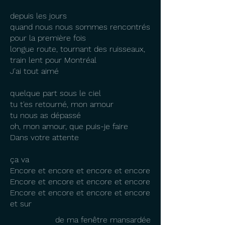
depuis les jours
quand nous nous sommes rencontrés
pour la première fois
longue route, tournant des ruisseaux,
train lent pour Montréal
J'ai tout aimé
quelque part sous le ciel
tu t'es retourné, mon amour
tu nous as dépassé
oh, mon amour, que puis-je faire
Dans votre attente
ça va
Encore et encore et encore et encore
Encore et encore et encore et encore
Encore et encore et encore et encore
et sur
de ma fenêtre mansardée