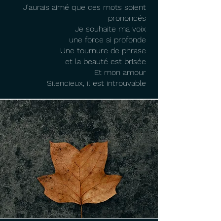
J'aurais aimé que ces mots soient
prononcés
Je souhaite ma voix
une force si profonde
Une tournure de phrase
et la beauté est brisée
Et mon amour
Silencieux, il est introuvable