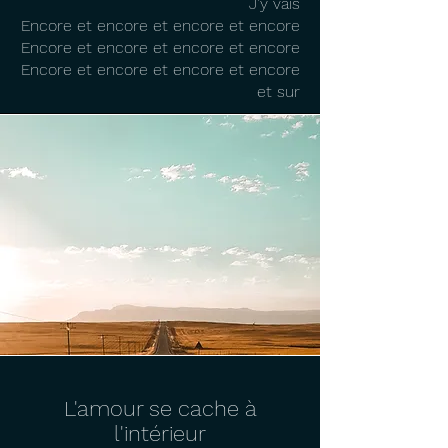
J'y vais
Encore et encore et encore et encore
Encore et encore et encore et encore
Encore et encore et encore et encore
et sur
L'amour se cache à
l'intérieur