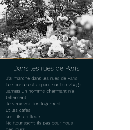
Dans les rues de Paris
J'ai marché dans les rues de Paris
Le sourire est apparu sur ton visage
Jamais un homme charmant n'a
tellement
Je veux voir ton logement
Et les cafés,
sont-ils en fleurs
Ne fleurissent-ils pas pour nous
ces jours